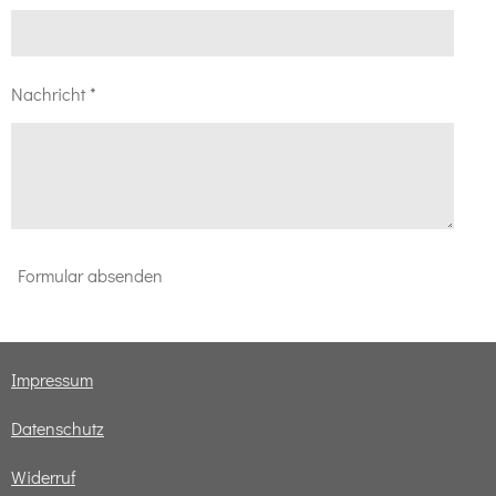
Nachricht *
Formular absenden
Impressum
Datenschutz
Widerruf