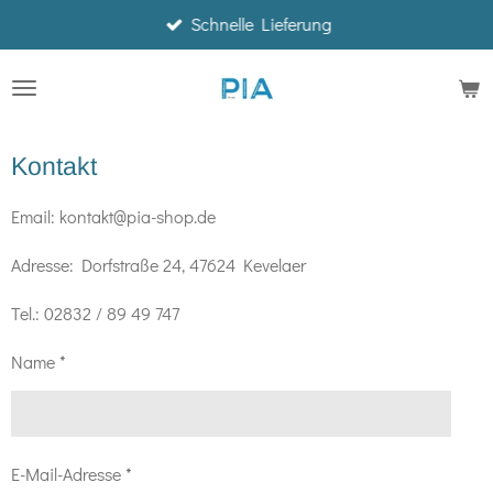
Schnelle Lieferung
Zum
Hauptinhalt
springen
Kontakt
Email: kontakt@pia-shop.de
Adresse: Dorfstraße 24, 47624 Kevelaer
Tel.: 02832 / 89 49 747
Name *
E-Mail-Adresse *